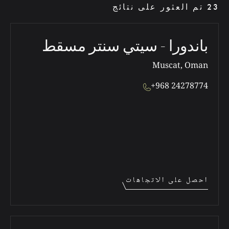
23 تم العثور على نتائج
باندورا - سيتي سنتر مسقط
Muscat, Oman
+968 24278774
احصل على الاتجاهات