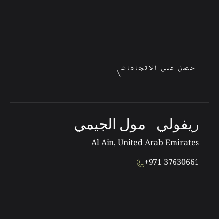
احصل على الاتجاهات
ريفولي - مول الجيمي
Al Ain, United Arab Emirates
+971 37630661