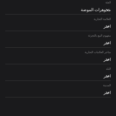
الفئة
مجوهرات الموضة
العلامة التجارية
اختر
مفهوم البيع بالتجزئة
اختر
متاجر العلامات التجارية
اختر
البلد
اختر
المدينة
اختر