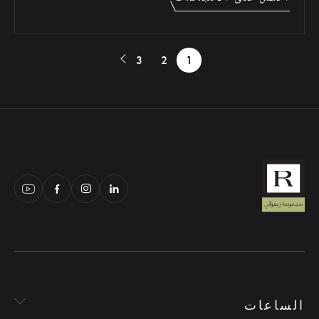
3
2
1
الساعات