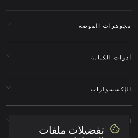
مجوهرات الموضة
أدوات الكتابة
الإكسسوارات
الأقمشة
تفضيلات ملفات