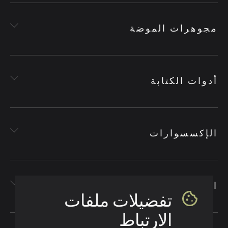
مجوهرات الموضة
أدوات الكتابة
الإكسسوارات
الأقمشة
تفضيلات ملفات
الارتباط