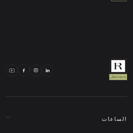
الساعات