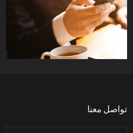
تواصل معنا