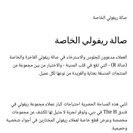
صالة ريفولي الخاصة
صالة ريفولي الخاصة
العملاء مدعوون للجلوس والاسترخاء في صالة ريفولي الفاخرة والخاصة
(صالة R) - التي تقع في قلب المدينة - والاختيار من بين مجموعة من
المنتجات المنسقة بعناية والفريدة من نوعها لكل عميل.
تلبي هذه المساحة الحصرية احتياجات كبار عملاء مجموعة ريفولي في
فندق The H في دبي، وتوفر تجربة لا مثيل لها للكشف عن مجموعات
مخصصة وعرض قطع خاصة لعملاء ريفولي المختارين في أجواء شخصية
وحميمية.