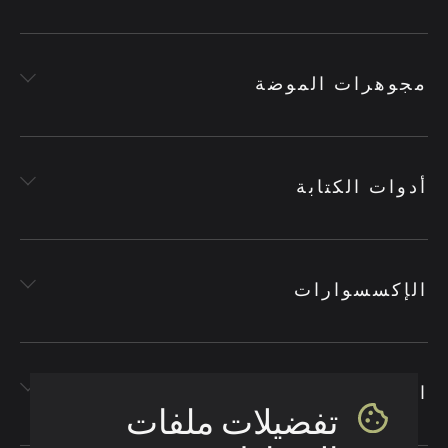
مجوهرات الموضة
أدوات الكتابة
الإكسسوارات
الأقمشة
تفضيلات ملفات