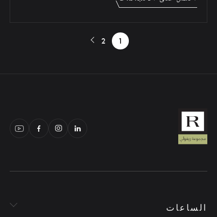
2
1
الساعات