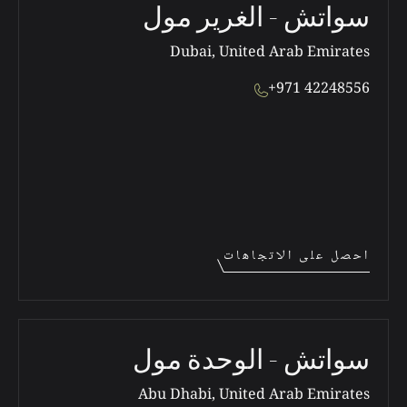
سواتش - الغرير مول
Dubai, United Arab Emirates
+971 42248556
احصل على الاتجاهات
سواتش - الوحدة مول
Abu Dhabi, United Arab Emirates