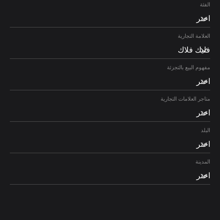
الفئة
اختر
العلامة التجارية
فليك فلاك
مفهوم البيع بالتجزئة
اختر
متاجر العلامات التجارية
اختر
البلد
اختر
المدينة
اختر