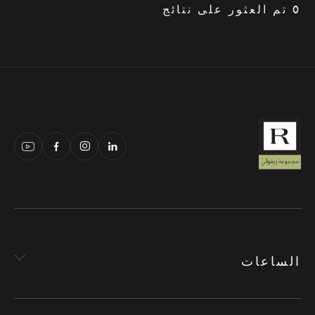
0 تم العثور على نتائج
الساعات