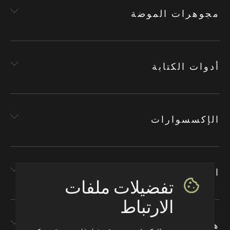
مجوهرات الموضة
أدوات الكتابة
الإكسسوارات
الأقمشة
تفضيلات ملفات
الارتباط
هدايا الشركات