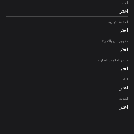
الفئة
اختر
العلامة التجارية
اختر
مفهوم البيع بالتجزئة
اختر
متاجر العلامات التجارية
اختر
البلد
اختر
المدينة
اختر