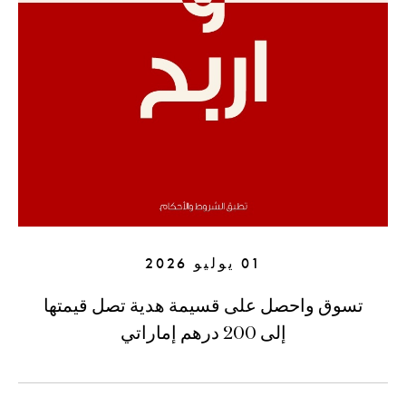
01 يوليو 2026
تسوق واحصل على قسيمة هدية تصل قيمتها
إلى 200 درهم إماراتي