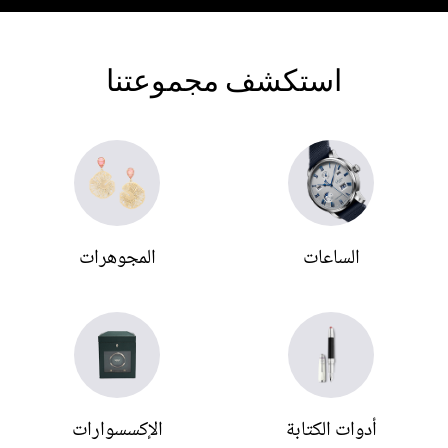
استكشف
مجموعتنا
الساعات
المجوهرات
أدوات الكتابة
الإكسسوارات