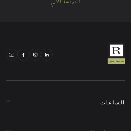
الدردشة الآن
الساعات