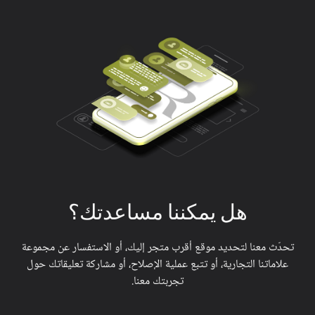
هل
يمكننا
مساعدتك؟
تحدّث معنا لتحديد موقع أقرب متجر إليك، أو الاستفسار عن مجموعة
علاماتنا التجارية، أو تتبع عملية الإصلاح، أو مشاركة تعليقاتك حول
تجربتك معنا.