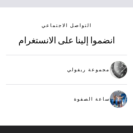
التواصل الاجتماعي
انضموا
إلينا
على
الانستغرام
مجموعة ريفولي
ساعة الصفوة