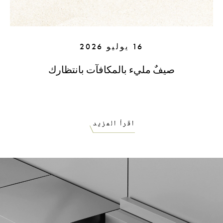
16 يوليو 2026
صيفٌ مليء بالمكافآت بانتظارك
اقرأ المزيد