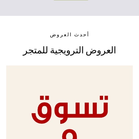
أحدث العروض
العروض
الترويجية
للمتجر