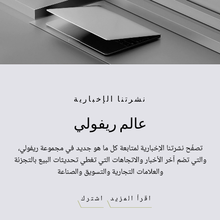
نشرتنا الإخبارية
عالم
ريفولي
تصفّح نشرتنا الإخبارية لمتابعة كل ما هو جديد في مجموعة ريفولي،
والتي تضم آخر الأخبار والاتجاهات التي تغطي تحديثات البيع بالتجزئة
والعلامات التجارية والتسويق والصناعة
اقرأ المزيد
اشترك