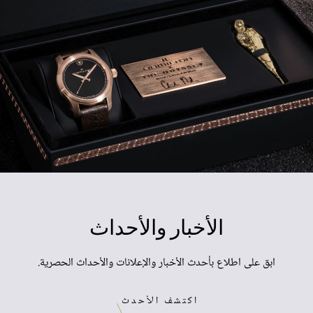
الأخبار
والأحداث
ابق على اطلاع بأحدث الأخبار والإعلانات والأحداث الحصرية.
اكتشف الأحدث