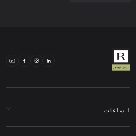
الساعات