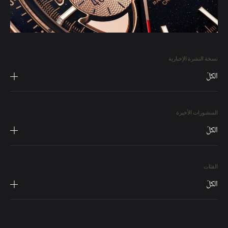
نسخة النشرة الإخبارية
الكلّ
المنشورات الأخيرة
الكلّ
الفئات
الكلّ