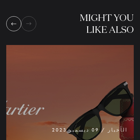
MIGHT
YOU
LIKE
ALSO
الأخبار / 09 ديسمبر 2023