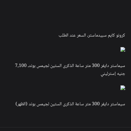
كرونو كايم سبيدماستر، السعر عند الطلب
سيماستر دايفر 300 متر ساعة الذكرى الستين لجيمس بوند، 7,100
جنيه إسترليني
سيماستر دايفر 300 متر ساعة الذكرى الستين لجيمس بوند (الظهر)