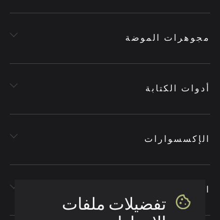
مجوهرات الموضة
أدوات الكتابة
الإكسسوارات
الأقمشة
تفضيلات ملفات