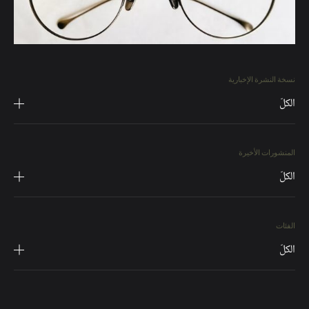
نسخة النشرة الإخبارية
الكلّ
المنشورات الأخيرة
الكلّ
الفئات
الكلّ