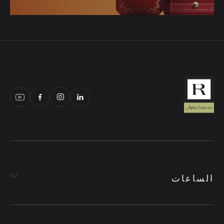
الساعات