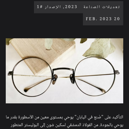
تعديلات الصناعة
2023, الإصدار #1
20 FEB. 2023
التأكيد على "صُنع في اليابان" يوحي بمستوى معين من الأسطورة بقدر ما
يوحي بالجودة. من الفولاذ الدمشقي لسكين شون إلى البوليستر المتطور