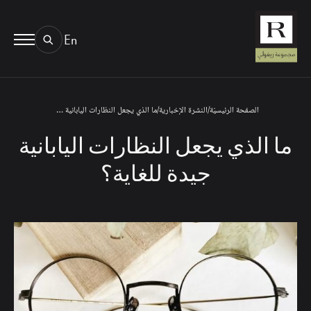
En
BOOK AN EYE TEST
01.
TYPE OF TEST & LOCATION
الصفحة الرئيسيّة
/
النشرة الإخبارية
/
ما الذي يجعل النظارات اليابانية جيدة للغاية؟
ما الذي يجعل النظارات اليابانية
جيدة للغاية؟