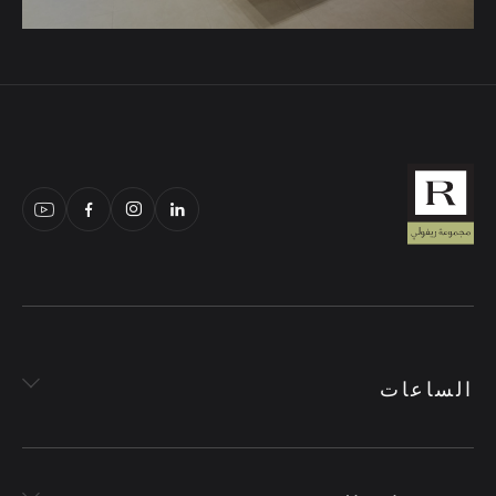
الساعات