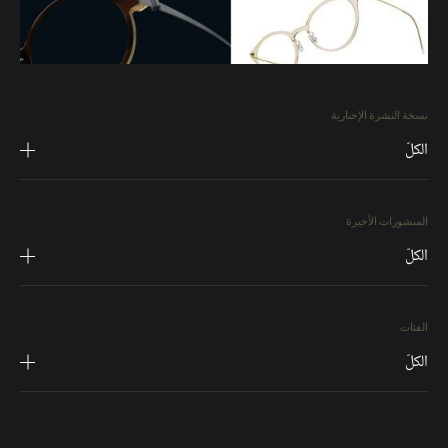
نسخة النشرة الإخبارية
الكلّ
المنشورات الأخيرة
الكلّ
الفئات
الكلّ