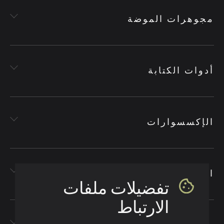
مجوهرات الموضة
أدوات الكتابة
الإكسسوارات
الأقمشة
تفضيلات ملفات
الارتباط