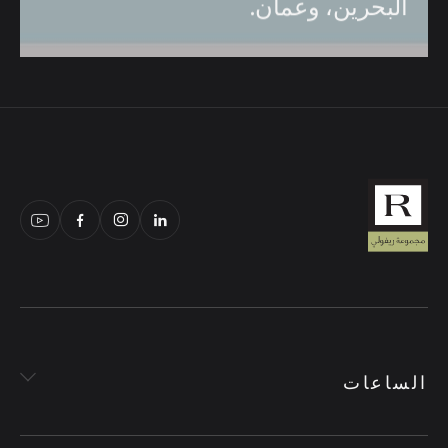
البحرين،
وعمان.
الساعات